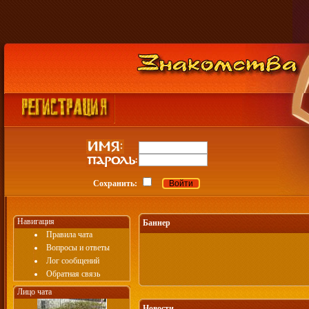
Сохранить:
Навигация
Баннер
Правила чата
Вопросы и ответы
Лог сообщений
Обратная связь
Лицо чата
Новости